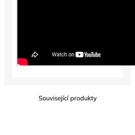
Související produkty