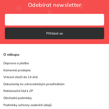
Odebírat newsletter
Přihlásit se
O
nákupu
Doprava a platba
Kamenná prodejna
Vrácení zboží do 14 dnů
Dokumenty ke zdravotnickým prostředkům
Reklamační řád k ZP
Obchodní podmínky
Podmínky ochrany osobních údajů