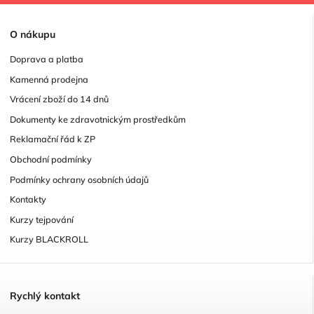
O
nákupu
Doprava a platba
Kamenná prodejna
Vrácení zboží do 14 dnů
Dokumenty ke zdravotnickým prostředkům
Reklamační řád k ZP
Obchodní podmínky
Podmínky ochrany osobních údajů
Kontakty
Kurzy tejpování
Kurzy BLACKROLL
R
ychlý kontakt