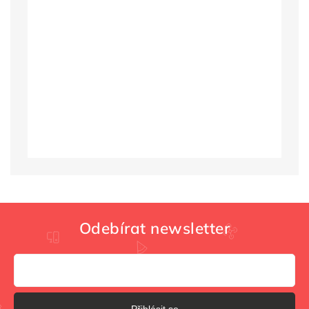
Odebírat newsletter
Přihlásit se