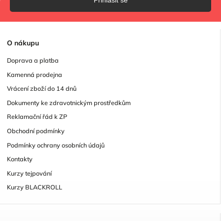
O
nákupu
Doprava a platba
Kamenná prodejna
Vrácení zboží do 14 dnů
Dokumenty ke zdravotnickým prostředkům
Reklamační řád k ZP
Obchodní podmínky
Podmínky ochrany osobních údajů
Kontakty
Kurzy tejpování
Kurzy BLACKROLL