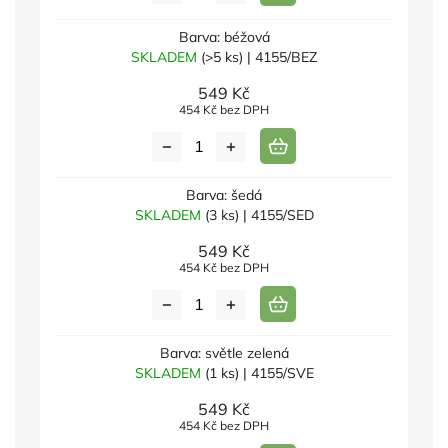
Barva: béžová
SKLADEM
(>5 ks)
| 4155/BEZ
549 Kč
454 Kč bez DPH
Barva: šedá
SKLADEM
(3 ks)
| 4155/SED
549 Kč
454 Kč bez DPH
Barva: světle zelená
SKLADEM
(1 ks)
| 4155/SVE
549 Kč
454 Kč bez DPH