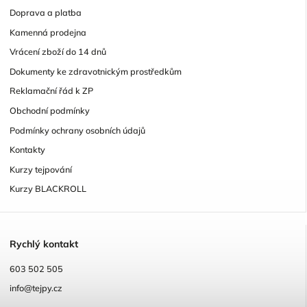
Doprava a platba
Kamenná prodejna
Vrácení zboží do 14 dnů
Dokumenty ke zdravotnickým prostředkům
Reklamační řád k ZP
Obchodní podmínky
Podmínky ochrany osobních údajů
Kontakty
Kurzy tejpování
Kurzy BLACKROLL
R
ychlý kontakt
603 502 505
info@tejpy.cz