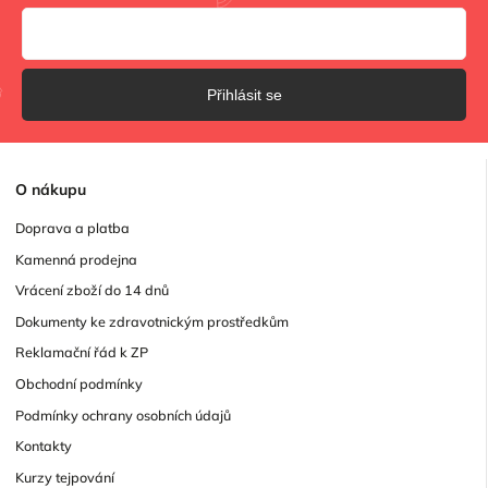
Přihlásit se
O
nákupu
Doprava a platba
Kamenná prodejna
Vrácení zboží do 14 dnů
Dokumenty ke zdravotnickým prostředkům
Reklamační řád k ZP
Obchodní podmínky
Podmínky ochrany osobních údajů
Kontakty
Kurzy tejpování