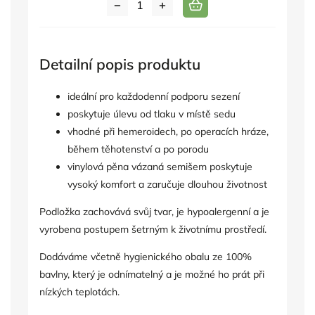
Detailní popis produktu
ideální pro každodenní podporu sezení
poskytuje úlevu od tlaku v místě sedu
vhodné při hemeroidech, po operacích hráze,
během těhotenství a po porodu
vinylová pěna vázaná semišem poskytuje
vysoký komfort a zaručuje dlouhou životnost
Podložka zachovává svůj tvar, je hypoalergenní a je
vyrobena postupem šetrným k životnímu prostředí.
Dodáváme včetně hygienického obalu ze 100%
bavlny, který je odnímatelný a je možné ho prát při
nízkých teplotách.