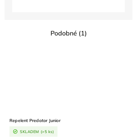
Podobné (1)
Repelent Predator Junior
SKLADEM
(>5 ks)