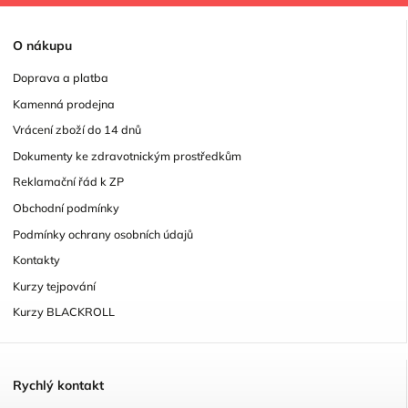
O
nákupu
Doprava a platba
Kamenná prodejna
Vrácení zboží do 14 dnů
Dokumenty ke zdravotnickým prostředkům
Reklamační řád k ZP
Obchodní podmínky
Podmínky ochrany osobních údajů
Kontakty
Kurzy tejpování
Kurzy BLACKROLL
R
ychlý kontakt