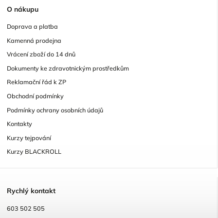
O
nákupu
Doprava a platba
Kamenná prodejna
Vrácení zboží do 14 dnů
Dokumenty ke zdravotnickým prostředkům
Reklamační řád k ZP
Obchodní podmínky
Podmínky ochrany osobních údajů
Kontakty
Kurzy tejpování
Kurzy BLACKROLL
R
ychlý kontakt
603 502 505