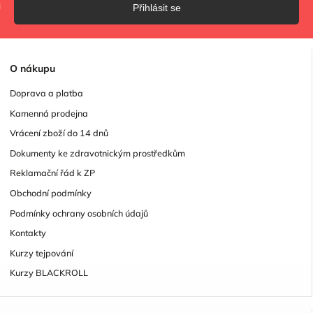
Přihlásit se
O
nákupu
Doprava a platba
Kamenná prodejna
Vrácení zboží do 14 dnů
Dokumenty ke zdravotnickým prostředkům
Reklamační řád k ZP
Obchodní podmínky
Podmínky ochrany osobních údajů
Kontakty
Kurzy tejpování
Kurzy BLACKROLL