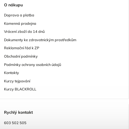
O
nákupu
Doprava a platba
Kamenná prodejna
Vrácení zboží do 14 dnů
Dokumenty ke zdravotnickým prostředkům
Reklamační řád k ZP
Obchodní podmínky
Podmínky ochrany osobních údajů
Kontakty
Kurzy tejpování
Kurzy BLACKROLL
R
ychlý kontakt
603 502 505