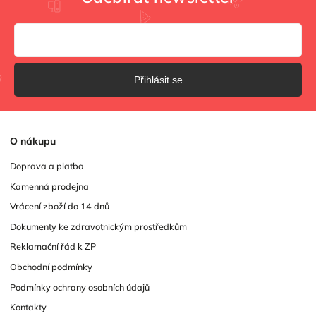
Přihlásit se
O
nákupu
Doprava a platba
Kamenná prodejna
Vrácení zboží do 14 dnů
Dokumenty ke zdravotnickým prostředkům
Reklamační řád k ZP
Obchodní podmínky
Podmínky ochrany osobních údajů
Kontakty