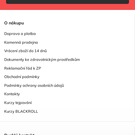
O
nákupu
Doprava a platba
Kamenná prodejna
Vrácení zboží do 14 dnů
Dokumenty ke zdravotnickým prostředkům
Reklamační řád k ZP
Obchodní podmínky
Podmínky ochrany osobních údajů
Kontakty
Kurzy tejpování
Kurzy BLACKROLL