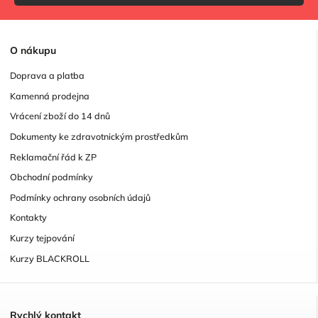
O
nákupu
Doprava a platba
Kamenná prodejna
Vrácení zboží do 14 dnů
Dokumenty ke zdravotnickým prostředkům
Reklamační řád k ZP
Obchodní podmínky
Podmínky ochrany osobních údajů
Kontakty
Kurzy tejpování
Kurzy BLACKROLL
R
ychlý kontakt