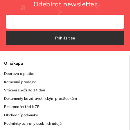
Odebírat newsletter
Přihlásit se
O
nákupu
Doprava a platba
Kamenná prodejna
Vrácení zboží do 14 dnů
Dokumenty ke zdravotnickým prostředkům
Reklamační řád k ZP
Obchodní podmínky
Podmínky ochrany osobních údajů