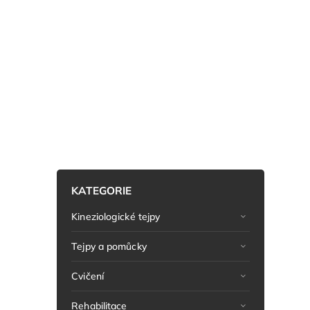
KATEGORIE
Kineziologické tejpy
Tejpy a pomůcky
Cvičení
Rehabilitace