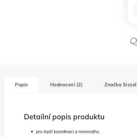
Popis
Hodnocení (2)
Značka
Sissel
Detailní popis produktu
pro lepší koordinaci a rovnováhu